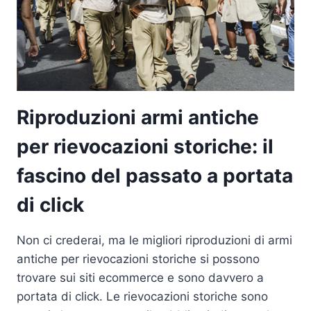
Riproduzioni armi antiche
per rievocazioni storiche: il
fascino del passato a portata
di click
Non ci crederai, ma le migliori riproduzioni di armi
antiche per rievocazioni storiche si possono
trovare sui siti ecommerce e sono davvero a
portata di click. Le rievocazioni storiche sono